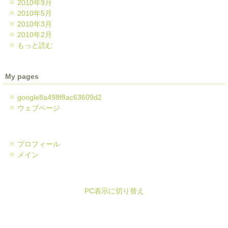
2010年9月
2010年5月
2010年3月
2010年2月
もっと読む
My pages
google8a498f8ac63609d2
ウェブページ
プロフィール
メイン
PC表示に切り替え