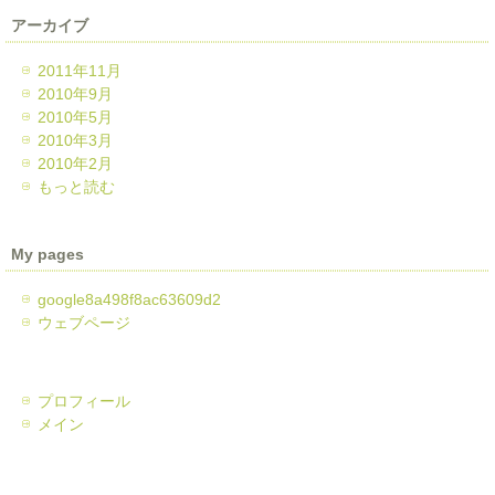
アーカイブ
2011年11月
2010年9月
2010年5月
2010年3月
2010年2月
もっと読む
My pages
google8a498f8ac63609d2
ウェブページ
プロフィール
メイン