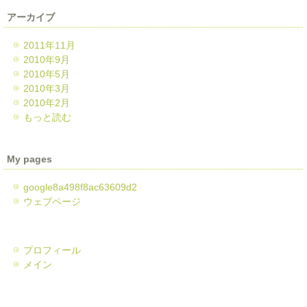
アーカイブ
2011年11月
2010年9月
2010年5月
2010年3月
2010年2月
もっと読む
My pages
google8a498f8ac63609d2
ウェブページ
プロフィール
メイン