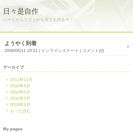
日々是自作
ハードからソフトから何でも作るぞ！
ようやく到着
2008/05/11 19:51
インラインスケート
コメント(0)
アーカイブ
2011年11月
2010年9月
2010年5月
2010年3月
2010年2月
もっと読む
My pages