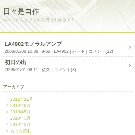
日々是自作
ハードからソフトから何でも作るぞ！
LA4902モノラルアンプ
2008/01/08 10:38
iPod
LA4902
ハード
コメント(12)
初日の出
2008/01/01 08:11
佐久
コメント(3)
アーカイブ
2011年11月
2010年9月
2010年5月
2010年3月
2010年2月
もっと読む